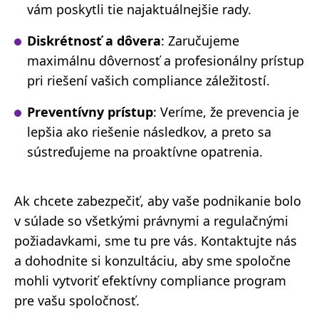
vám poskytli tie najaktuálnejšie rady.
Diskrétnosť a dôvera
: Zaručujeme
maximálnu dôvernosť a profesionálny prístup
pri riešení vašich compliance záležitostí.
Preventívny prístup
: Veríme, že prevencia je
lepšia ako riešenie následkov, a preto sa
sústreďujeme na proaktívne opatrenia.
Ak chcete zabezpečiť, aby vaše podnikanie bolo
v súlade so všetkými právnymi a regulačnými
požiadavkami, sme tu pre vás. Kontaktujte nás
a dohodnite si konzultáciu, aby sme spoločne
mohli vytvoriť efektívny compliance program
pre vašu spoločnosť.