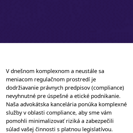
V dnešnom komplexnom a neustále sa
meniacom regulačnom prostredí je
dodržiavanie právnych predpisov (compliance)
nevyhnutné pre úspešné a etické podnikanie.
Naša advokátska kancelária ponúka komplexné
služby v oblasti compliance, aby sme vám
pomohli minimalizovať riziká a zabezpečili
súlad vašej činnosti s platnou legislatívou.