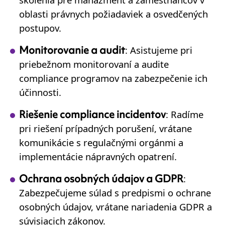
oblasti právnych požiadaviek a osvedčených
postupov.
Monitorovanie a audit
: Asistujeme pri
priebežnom monitorovaní a audite
compliance programov na zabezpečenie ich
účinnosti.
Riešenie compliance incidentov
: Radíme
pri riešení prípadných porušení, vrátane
komunikácie s regulačnými orgánmi a
implementácie nápravných opatrení.
Ochrana osobných údajov a GDPR
:
Zabezpečujeme súlad s predpismi o ochrane
osobných údajov, vrátane nariadenia GDPR a
súvisiacich zákonov.