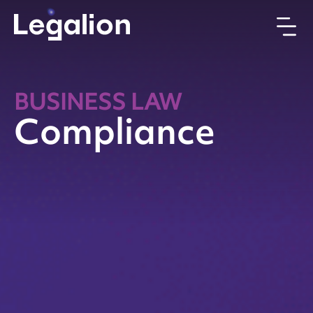
BUSINESS LAW
Compliance