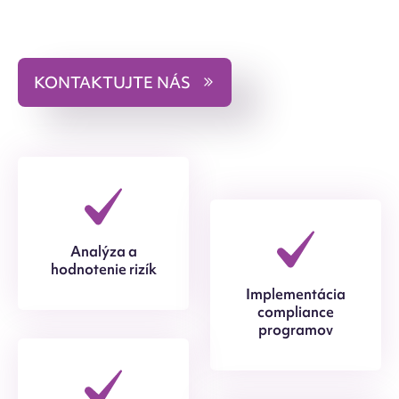
KONTAKTUJTE NÁS
Analýza a
hodnotenie rizík
Implementácia
compliance
programov