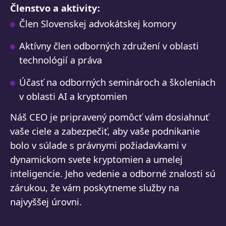
Členstvo a aktivity:
Člen Slovenskej advokátskej komory
Aktívny člen odborných združení v oblasti
technológií a práva
Účasť na odborných seminároch a školeniach
v oblasti AI a kryptomien
Náš CEO je pripravený pomôcť vám dosiahnuť
vaše ciele a zabezpečiť, aby vaše podnikanie
bolo v súlade s právnymi požiadavkami v
dynamickom svete kryptomien a umelej
inteligencie. Jeho vedenie a odborné znalosti sú
zárukou, že vám poskytneme služby na
najvyššej úrovni.